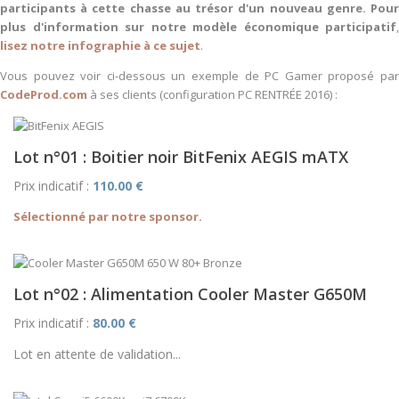
participants à cette chasse au trésor d'un nouveau genre. Pour
plus d'information sur notre modèle économique participatif
,
lisez notre infographie à ce sujet
.
Vous pouvez voir ci-dessous un exemple de PC Gamer proposé par
CodeProd.com
à ses clients (configuration PC RENTRÉE 2016) :
Lot n°01 : Boitier noir BitFenix AEGIS mATX
Prix indicatif :
110.00 €
Sélectionné par notre sponsor.
Lot n°02 : Alimentation Cooler Master G650M
Prix indicatif :
80.00 €
Lot en attente de validation...