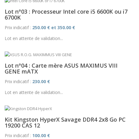
Lot n°03 : Processeur Intel core i5 6600K ou i7
6700K
Prix indicatif :
250.00 € et 350.00 €
Lot en attente de validation...
Lot n°04 : Carte mère ASUS MAXIMUS VIII
GENE mATX
Prix indicatif :
230.00 €
Lot en attente de validation...
Kit Kingston HyperX Savage DDR4 2x8 Go PC
19200 CAS 12
Prix indicatif :
100.00 €