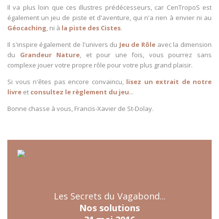
Il va plus loin que ces illustres prédécesseurs, car CenTropoS est
également un jeu de piste et d'aventure, qui n'a rien à envier ni au
Géocaching
, ni à
la piste des Cistes
.
Il s'inspire également de l'univers du
Jeu de Rôle
avec la dimension
du
Grandeur Nature
, et pour une fois, vous pourrez sans
complexe jouer votre propre rôle pour votre plus grand plaisir.
Si vous n'êtes pas encore convaincu,
lisez un extrait de notre
livre
et
consultez le règlement du jeu
...
Bonne chasse à vous, Francis-Xavier de St-Dolay.
Les Secrets du Vagabond...
Nos solutions