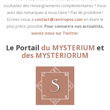
souhaitez des renseignements complémentaires ? Vous
avez des remarques à nous faire ? Pas de problème !
Ecrivez-nous à
contact@centropos.com
en étant le
plus précis possible.
Pour connaitre nos actualités,
suivez-nous sur Twitter
.
Le Portail
du MYSTERIUM
et
des MYSTERIORUM