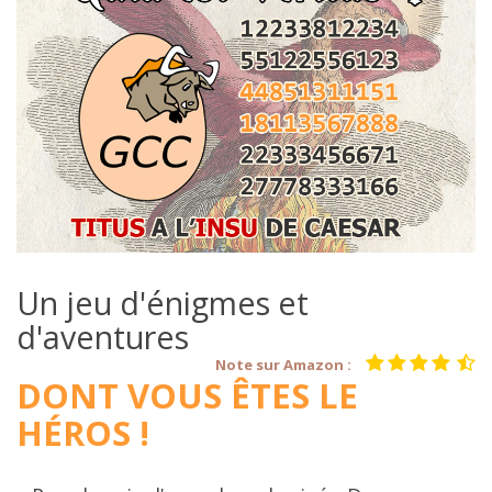
Un jeu d'énigmes et
d'aventures
Note sur Amazon :
DONT VOUS ÊTES LE
HÉROS !