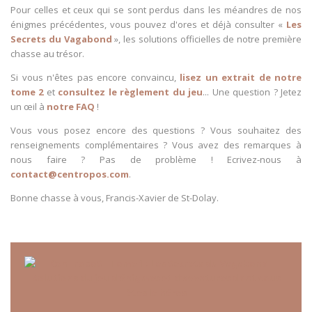
Pour celles et ceux qui se sont perdus dans les méandres de nos
énigmes précédentes, vous pouvez d'ores et déjà consulter «
Les
Secrets du Vagabond
», les solutions officielles de notre première
chasse au trésor.
Si vous n'êtes pas encore convaincu,
lisez un extrait de notre
tome 2
et
consultez le règlement du jeu
... Une question ? Jetez
un œil à
notre FAQ
!
Vous vous posez encore des questions ? Vous souhaitez des
renseignements complémentaires ? Vous avez des remarques à
nous faire ? Pas de problème ! Ecrivez-nous à
contact@centropos.com
.
Bonne chasse à vous, Francis-Xavier de St-Dolay.