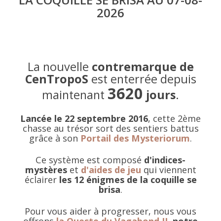
2026
La nouvelle
contremarque de
CenTropoS
est enterrée depuis
3620
maintenant
jours
.
Lancée le 22 septembre 2016
, cette 2ème
chasse au trésor sort des sentiers battus
grâce à son
Portail des Mysteriorum
.
Ce système est composé
d'indices-
mystères
et
d'aides de jeu
qui viennent
éclairer
les 12 énigmes de la coquille se
brisa
.
Pour vous aider à progresser, nous vous