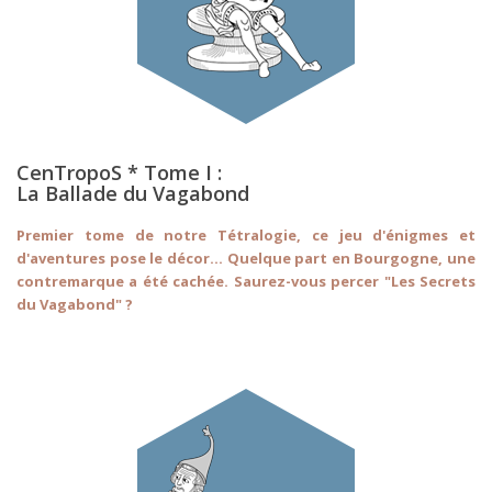
CenTropoS * Tome I :
La Ballade du Vagabond
Premier tome de notre Tétralogie, ce jeu d'énigmes et
d'aventures pose le décor... Quelque part en Bourgogne, une
contremarque a été cachée. Saurez-vous percer "Les Secrets
du Vagabond" ?