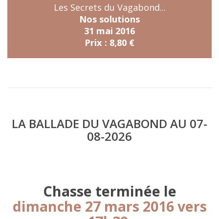
Les Secrets du Vagabond...
Nos solutions
31 mai 2016
Prix : 8,80 €
LA BALLADE DU VAGABOND AU 07-
08-2026
Chasse terminée le
dimanche 27 mars 2016 vers