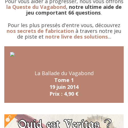
Pour vous aider à progresser, nous vous offrons
la Queste du Vagabond
,
notre ultime aide de
jeu comportant 66 questions
.
Pour les plus pressés d'entre vous, découvrez
nos secrets de fabrication
à travers notre jeu
de piste et
notre livre des solutions
...
La Ballade du Vagabond
Tome 1
19 juin 2014
Prix : 4,90 €