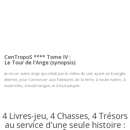
CenTropoS **** Tome IV :
Le Tour de l'Ange (synopsis)
Je vis un autre ange qui volait par le milieu du ciel, ayant un Evangile
éternel, pour l'annoncer aux habitants de la terre, à toute nation, à
toute tribu, à toute langue, et à tout peuple.
4 Livres-jeu, 4 Chasses, 4 Trésors
au service d'une seule histoire :