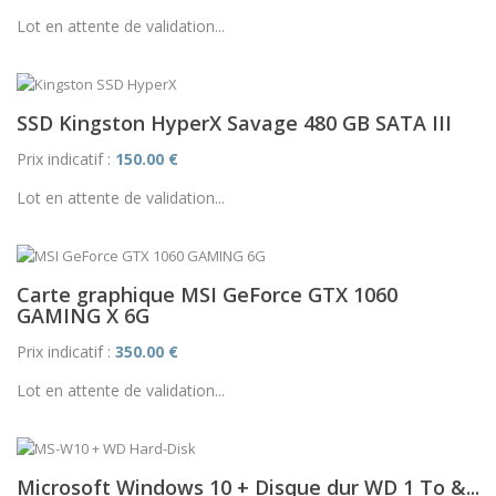
Lot en attente de validation...
SSD Kingston HyperX Savage 480 GB SATA III
Prix indicatif :
150.00 €
Lot en attente de validation...
Carte graphique MSI GeForce GTX 1060
GAMING X 6G
Prix indicatif :
350.00 €
Lot en attente de validation...
Microsoft Windows 10 + Disque dur WD 1 To &...