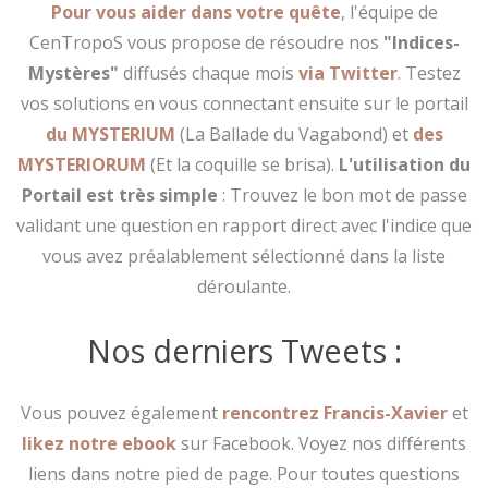
Pour vous aider dans votre quête
, l'équipe de
CenTropoS vous propose de résoudre nos
"Indices-
Mystères"
diffusés chaque mois
via Twitter
. Testez
vos solutions en vous connectant ensuite sur le portail
du MYSTERIUM
(La Ballade du Vagabond) et
des
MYSTERIORUM
(Et la coquille se brisa).
L'utilisation du
Portail est très simple
: Trouvez le bon mot de passe
validant une question en rapport direct avec l'indice que
vous avez préalablement sélectionné dans la liste
déroulante.
Nos derniers Tweets :
Vous pouvez également
rencontrez Francis-Xavier
et
likez notre ebook
sur Facebook. Voyez nos différents
liens dans notre pied de page. Pour toutes questions