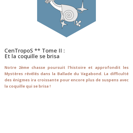
CenTropoS ** Tome II :
Et la coquille se brisa
Notre 2ème chasse poursuit l'histoire et approfondit les
Mystères révélés dans la Ballade du Vagabond. La difficulté
des énigmes ira croissante pour encore plus de suspens avec
la coquille qui se brisa !